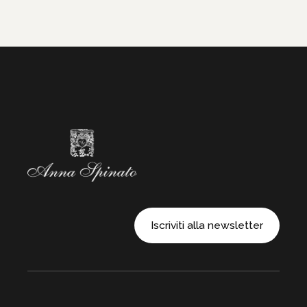
Iscriviti alla newsletter