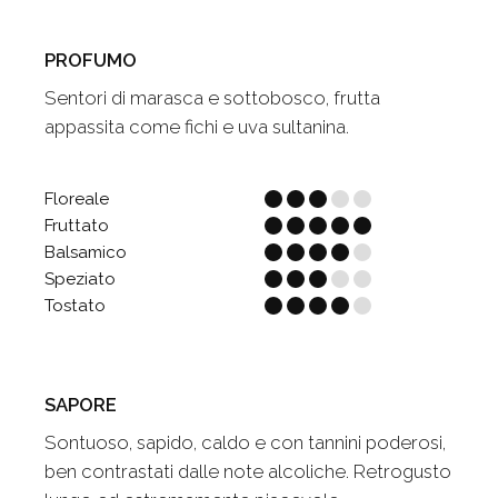
PROFUMO
Sentori di marasca e sottobosco, frutta
appassita come fichi e uva sultanina.
Floreale
Fruttato
Balsamico
Speziato
Tostato
SAPORE
Sontuoso, sapido, caldo e con tannini poderosi,
ben contrastati dalle note alcoliche. Retrogusto