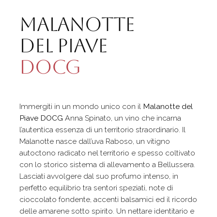
Malanotte
del Piave
Docg
Immergiti in un mondo unico con il
Malanotte del
Piave DOCG
Anna Spinato, un vino che incarna
l’autentica essenza di un territorio straordinario. Il
Malanotte nasce dall’uva Raboso, un vitigno
autoctono radicato nel territorio e spesso coltivato
con lo storico sistema di allevamento a Bellussera.
Lasciati avvolgere dal suo profumo intenso, in
perfetto equilibrio tra sentori speziati, note di
cioccolato fondente, accenti balsamici ed il ricordo
delle amarene sotto spirito. Un nettare identitario e