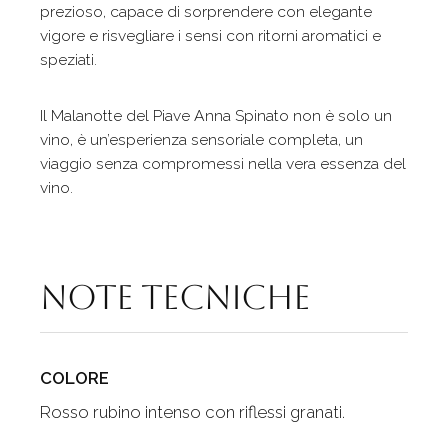
prezioso, capace di sorprendere con elegante
vigore e risvegliare i sensi con ritorni aromatici e
speziati.
Il Malanotte del Piave Anna Spinato non è solo un
vino, è un’esperienza sensoriale completa, un
viaggio senza compromessi nella vera essenza del
vino.
Note tecniche
COLORE
Rosso rubino intenso con riflessi granati.