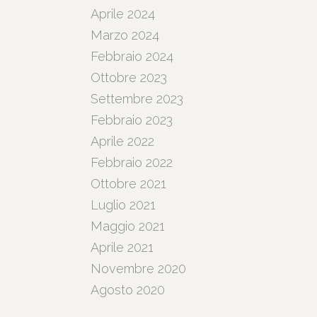
Aprile 2024
Marzo 2024
Febbraio 2024
Ottobre 2023
Settembre 2023
Febbraio 2023
Aprile 2022
Febbraio 2022
Ottobre 2021
Luglio 2021
Maggio 2021
Aprile 2021
Novembre 2020
Agosto 2020