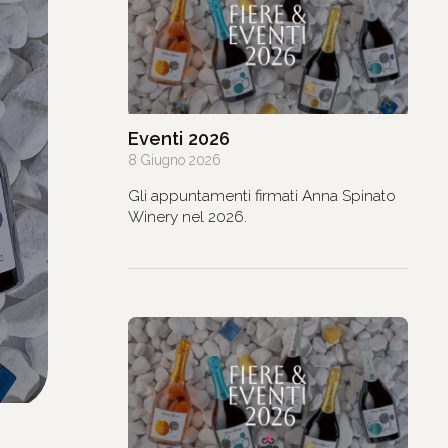
Eventi 2026
8 Giugno 2026
Gli appuntamenti firmati Anna Spinato
Winery nel 2026.