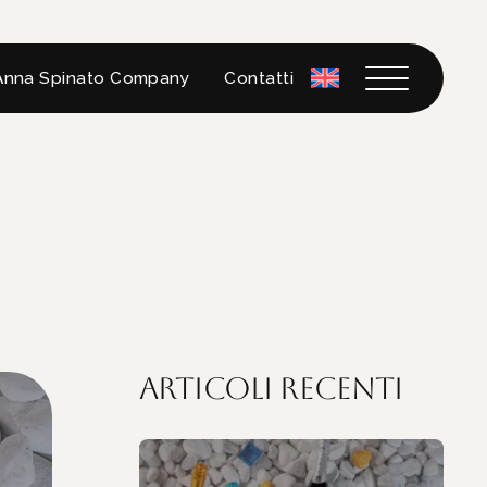
Anna Spinato Company
Contatti
Articoli recenti