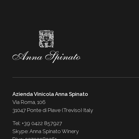
Azienda Vinicola Anna Spinato
Via Roma, 106
31047 Ponte di Piave (Treviso) Italy
Tel: +39 0422 857927
Skype: Anna Spinato Winery