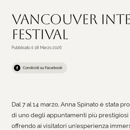
Vancouver Int
Festival
Pubblicato il
18 Marzo 2026
Condividi su Facebook
Dal 7 al 14 marzo, Anna Spinato è stata pr
di uno degli appuntamenti più prestigiosi 
offrendo ai visitatori un’esperienza immers