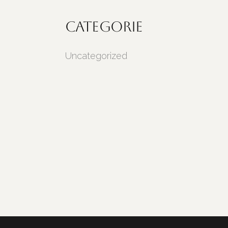
Categorie
Uncategorized