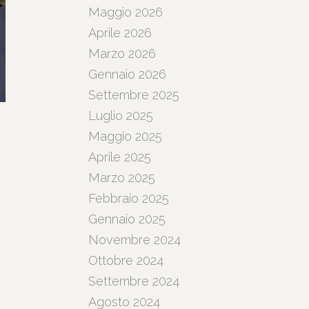
Maggio 2026
Aprile 2026
Marzo 2026
Gennaio 2026
Settembre 2025
Luglio 2025
Maggio 2025
Aprile 2025
Marzo 2025
Febbraio 2025
Gennaio 2025
Novembre 2024
Ottobre 2024
Settembre 2024
Agosto 2024