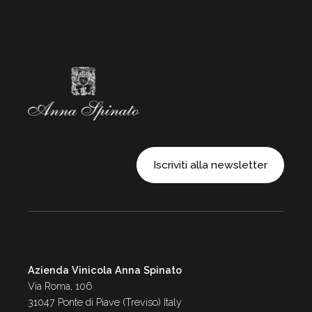
Iscriviti alla newsletter
Azienda Vinicola Anna Spinato
Via Roma, 106
31047 Ponte di Piave (Treviso) Italy