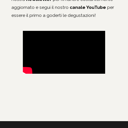
aggiornato e segui il nostro
canale YouTube
per
essere il primo a goderti le degustazioni!