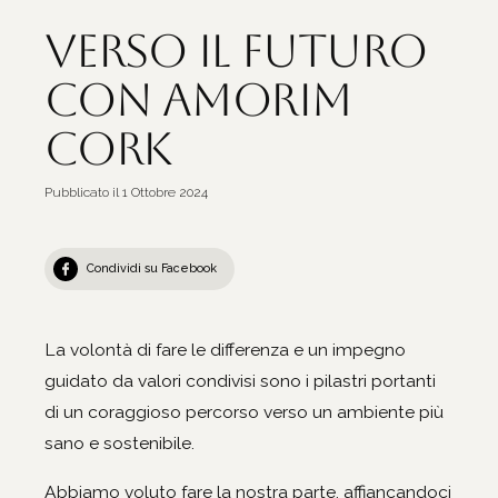
Verso il futuro
con Amorim
Cork
Pubblicato il
1 Ottobre 2024
Condividi su Facebook
La volontà di fare le differenza e un impegno
guidato da valori condivisi sono i pilastri portanti
di un coraggioso percorso verso un ambiente più
sano e sostenibile.
Abbiamo voluto fare la nostra parte, affiancandoci