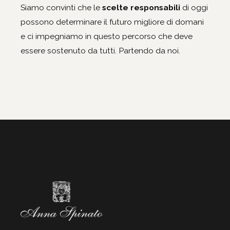
Siamo convinti che le
scelte responsabili
di oggi
possono determinare il futuro migliore di domani
e ci impegniamo in questo percorso che deve
essere sostenuto da tutti. Partendo da noi.